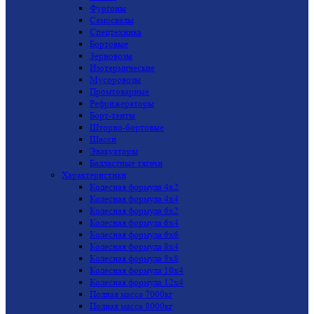
Фургоны
Самосвалы
Спецтехника
Бортовые
Зерновозы
Изотермические
Мусоровозы
Промтоварные
Рефрижераторы
Борт-тенты
Шторно-бортовые
Шасси
Эвакуаторы
Балластные тягачи
Характеристики
Колесная формула 4x2
Колесная формула 4x4
Колесная формула 6x2
Колесная формула 6x4
Колесная формула 6x6
Колесная формула 8x4
Колесная формула 8x8
Колесная формула 10x4
Колесная формула 12x4
Полная масса 7000кг
Полная масса 8000кг