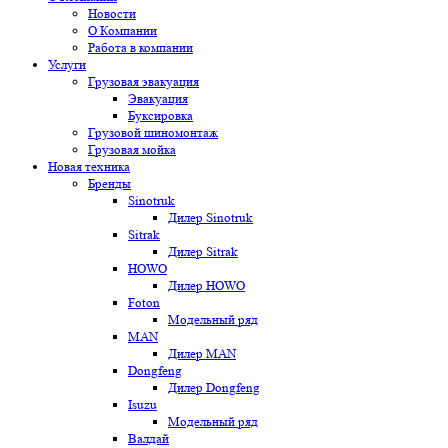
Новости
О Компании
Работа в компании
Услуги
Грузовая эвакуация
Эвакуация
Буксировка
Грузовой шиномонтаж
Грузовая мойка
Новая техника
Бренды
Sinotruk
Дилер Sinotruk
Sitrak
Дилер Sitrak
HOWO
Дилер HOWO
Foton
Модельный ряд
MAN
Дилер MAN
Dongfeng
Дилер Dongfeng
Isuzu
Модельный ряд
Валдай