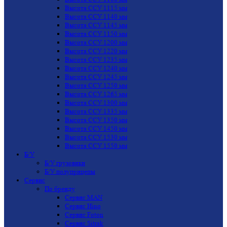
Высота ССУ 1115 мм
Высота ССУ 1140 мм
Высота ССУ 1145 мм
Высота ССУ 1150 мм
Высота ССУ 1200 мм
Высота ССУ 1220 мм
Высота ССУ 1235 мм
Высота ССУ 1240 мм
Высота ССУ 1245 мм
Высота ССУ 1250 мм
Высота ССУ 1265 мм
Высота ССУ 1300 мм
Высота ССУ 1335 мм
Высота ССУ 1350 мм
Высота ССУ 1450 мм
Высота ССУ 1530 мм
Высота ССУ 1550 мм
Б/У
Б/У грузовики
Б/У полуприцепы
Сервис
По бренду
Сервис MAN
Сервис Hino
Сервис Foton
Сервис Sitrak