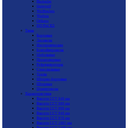
Hastrailer
Gutewolf
Wolftrailers
Wielton
Orthaus
ISO PACKS
Типы
Бортовые
Лесовозы
Изотермические
Контейнеровозы
Мебельные
Промтоварные
Рефрижираторы
Самосвальные
Тралы
Шторно-бортовые
Шторные
Цементовозы
Характеристики
Высота ССУ 840 мм
Высота ССУ 860 мм
Высота ССУ 900 мм
Высота ССУ 940 мм
Высота ССУ 950 мм
Высота ССУ 1005 мм
Высота ССУ 1100 мм