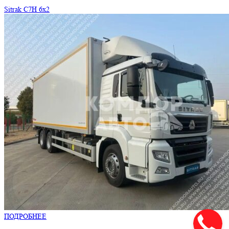
Sitrak C7H 6x2
ПОДРОБНЕЕ