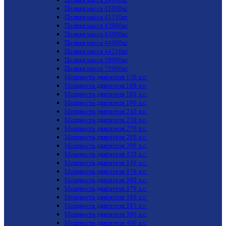
Полная масса 41000кг
Полная масса 41530кг
Полная масса 42000кг
Полная масса 43000кг
Полная масса 44000кг
Полная масса 44210кг
Полная масса 50000кг
Полная масса 75000кг
Мощность двигателя 150 л.с.
Мощность двигателя 166 л.с.
Мощность двигателя 180 л.с.
Мощность двигателя 190 л.с.
Мощность двигателя 240 л.с.
Мощность двигателя 250 л.с.
Мощность двигателя 270 л.с.
Мощность двигателя 280 л.с.
Мощность двигателя 290 л.с.
Мощность двигателя 320 л.с.
Мощность двигателя 340 л.с.
Мощность двигателя 350 л.с.
Мощность двигателя 360 л.с.
Мощность двигателя 370 л.с.
Мощность двигателя 380 л.с.
Мощность двигателя 385 л.с.
Мощность двигателя 390 л.с.
Мощность двигателя 400 л.с.