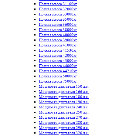
Полная масса 31100кг
Полная масса 32000кг
Полная масса 33000кг
Полная масса 35000кг
Полная масса 36000кг
Полная масса 38000кг
Полная масса 40000кг
Полная масса 39000кг
Полная масса 41000кг
Полная масса 41530кг
Полная масса 42000кг
Полная масса 43000кг
Полная масса 44000кг
Полная масса 44210кг
Полная масса 50000кг
Полная масса 75000кг
Мощность двигателя 150 л.с.
Мощность двигателя 166 л.с.
Мощность двигателя 180 л.с.
Мощность двигателя 190 л.с.
Мощность двигателя 240 л.с.
Мощность двигателя 250 л.с.
Мощность двигателя 270 л.с.
Мощность двигателя 280 л.с.
Мощность двигателя 290 л.с.
Мощность двигателя 320 л.с.