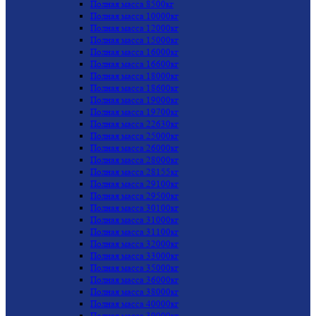
Полная масса 8500кг
Полная масса 10000кг
Полная масса 12000кг
Полная масса 15000кг
Полная масса 16000кг
Полная масса 16600кг
Полная масса 18000кг
Полная масса 18600кг
Полная масса 19000кг
Полная масса 19700кг
Полная масса 22630кг
Полная масса 25000кг
Полная масса 26000кг
Полная масса 28000кг
Полная масса 28155кг
Полная масса 29100кг
Полная масса 29500кг
Полная масса 30100кг
Полная масса 31000кг
Полная масса 31100кг
Полная масса 32000кг
Полная масса 33000кг
Полная масса 35000кг
Полная масса 36000кг
Полная масса 38000кг
Полная масса 40000кг
Полная масса 39000кг