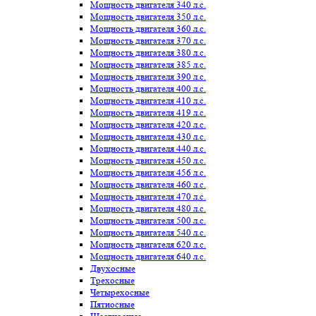
Мощность двигателя 340 л.с.
Мощность двигателя 350 л.с.
Мощность двигателя 360 л.с.
Мощность двигателя 370 л.с.
Мощность двигателя 380 л.с.
Мощность двигателя 385 л.с.
Мощность двигателя 390 л.с.
Мощность двигателя 400 л.с.
Мощность двигателя 410 л.с.
Мощность двигателя 419 л.с.
Мощность двигателя 420 л.с.
Мощность двигателя 430 л.с.
Мощность двигателя 440 л.с.
Мощность двигателя 450 л.с.
Мощность двигателя 456 л.с.
Мощность двигателя 460 л.с.
Мощность двигателя 470 л.с.
Мощность двигателя 480 л.с.
Мощность двигателя 500 л.с.
Мощность двигателя 540 л.с.
Мощность двигателя 620 л.с.
Мощность двигателя 640 л.с.
Двухосные
Трехосные
Четырехосные
Пятиосные