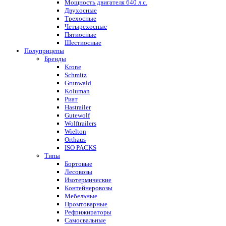
Мощность двигателя 640 л.с.
Двухосные
Трехосные
Четырехосные
Пятиосные
Шестиосные
Полуприцепы
Бренды
Krone
Schmitz
Grunwald
Koluman
Риат
Hastrailer
Gutewolf
Wolftrailers
Wielton
Orthaus
ISO PACKS
Типы
Бортовые
Лесовозы
Изотермические
Контейнеровозы
Мебельные
Промтоварные
Рефрижираторы
Самосвальные