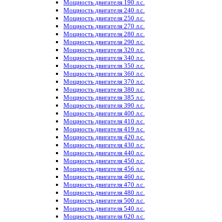
Мощность двигателя 190 л.с.
Мощность двигателя 240 л.с.
Мощность двигателя 250 л.с.
Мощность двигателя 270 л.с.
Мощность двигателя 280 л.с.
Мощность двигателя 290 л.с.
Мощность двигателя 320 л.с.
Мощность двигателя 340 л.с.
Мощность двигателя 350 л.с.
Мощность двигателя 360 л.с.
Мощность двигателя 370 л.с.
Мощность двигателя 380 л.с.
Мощность двигателя 385 л.с.
Мощность двигателя 390 л.с.
Мощность двигателя 400 л.с.
Мощность двигателя 410 л.с.
Мощность двигателя 419 л.с.
Мощность двигателя 420 л.с.
Мощность двигателя 430 л.с.
Мощность двигателя 440 л.с.
Мощность двигателя 450 л.с.
Мощность двигателя 456 л.с.
Мощность двигателя 460 л.с.
Мощность двигателя 470 л.с.
Мощность двигателя 480 л.с.
Мощность двигателя 500 л.с.
Мощность двигателя 540 л.с.
Мощность двигателя 620 л.с.