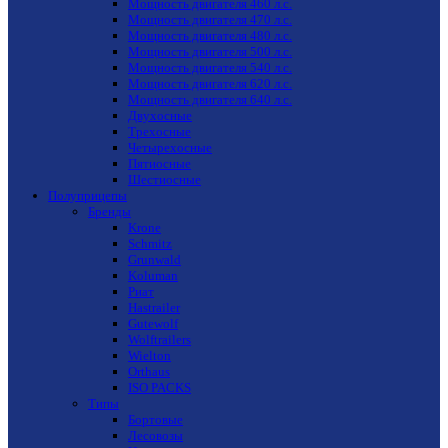
Мощность двигателя 460 л.с.
Мощность двигателя 470 л.с.
Мощность двигателя 480 л.с.
Мощность двигателя 500 л.с.
Мощность двигателя 540 л.с.
Мощность двигателя 620 л.с.
Мощность двигателя 640 л.с.
Двухосные
Трехосные
Четырехосные
Пятиосные
Шестиосные
Полуприцепы
Бренды
Krone
Schmitz
Grunwald
Koluman
Риат
Hastrailer
Gutewolf
Wolftrailers
Wielton
Orthaus
ISO PACKS
Типы
Бортовые
Лесовозы