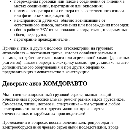
повреждения проводки или плохие соединения от гниения в
местах соединений, перетирания или окисления;
поломка генератора или стартера из-за естественного износа
или физических повреждений;
неисправности датчиков, обычно возникающие от
естественного износа, загрязнения или повреждения проводки;
сбои в работе ЭБУ из-за попадания воды, грязи, программных
сбоев, перегрузок;
перегорание предохранителей.
Причины этих и других поломок автоэлектрики на грузовых
автомобилях – постоянная тряска, которая ослабляет разъемы и
клеммы, воздействие грязи, влаги или агрессивной химии (дорожных
реагентов). Также повредить электрику можно при установке на авто
дополнительного оборудования и при других операциях,
предполагающих вмешательство в конструкцию.
Доверьте авто КОМДОРАВТО
Мы – специализированный грузовой сервис, выполняющий
качественный профессиональный ремонт разных видов грузовиков.
Самосвалы, тягачи, лесовозы, спецтехника – мы устраним любые
неисправности на этих и других машинах производства
отечественных и зарубежных производителей.
Промедлении в вопросах восстановления электропроводки и
электрооборудования чревато серьезными последствиями, вроде: