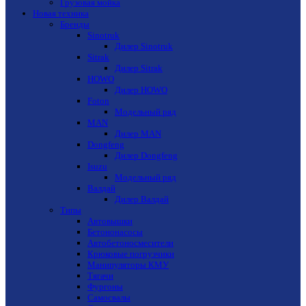
Грузовая мойка
Новая техника
Бренды
Sinotruk
Дилер Sinotruk
Sitrak
Дилер Sitrak
HOWO
Дилер HOWO
Foton
Модельный ряд
MAN
Дилер MAN
Dongfeng
Дилер Dongfeng
Isuzu
Модельный ряд
Валдай
Дилер Валдай
Типы
Автовышки
Бетононасосы
Автобетоносмесители
Крюковые погрузчики
Манипуляторы КМУ
Тягачи
Фургоны
Самосвалы