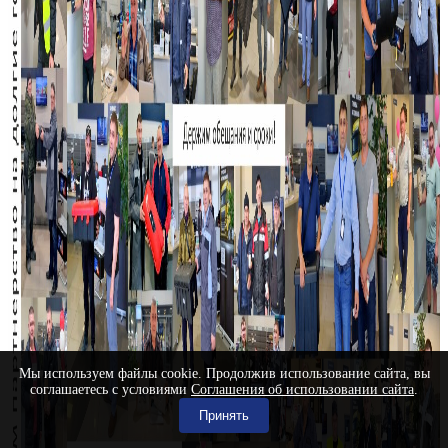
Мы используем файлы cookie. Продолжив использование сайта, вы
соглашаетесь с условиями
Соглашения об использовании сайта
.
Принять