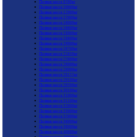
Полная масса 8500кг
Полная масса 10000кг
Полная масса 12000кг
Полная масса 15000кг
Полная масса 16000кг
Полная масса 16600кг
Полная масса 18000кг
Полная масса 18600кг
Полная масса 19000кг
Полная масса 19700кг
Полная масса 22630кг
Полная масса 25000кг
Полная масса 26000кг
Полная масса 28000кг
Полная масса 28155кг
Полная масса 29100кг
Полная масса 29500кг
Полная масса 30100кг
Полная масса 31000кг
Полная масса 31100кг
Полная масса 32000кг
Полная масса 33000кг
Полная масса 35000кг
Полная масса 36000кг
Полная масса 38000кг
Полная масса 40000кг
Полная масса 39000кг