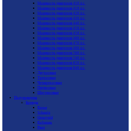
Мощность двигателя 410 л.с.
Мощность двигателя 419 л.с.
Мощность двигателя 420 л.с.
Мощность двигателя 430 л.с.
Мощность двигателя 440 л.с.
Мощность двигателя 450 л.с.
Мощность двигателя 456 л.с.
Мощность двигателя 460 л.с.
Мощность двигателя 470 л.с.
Мощность двигателя 480 л.с.
Мощность двигателя 500 л.с.
Мощность двигателя 540 л.с.
Мощность двигателя 620 л.с.
Мощность двигателя 640 л.с.
Двухосные
Трехосные
Четырехосные
Пятиосные
Шестиосные
Полуприцепы
Бренды
Krone
Schmitz
Grunwald
Koluman
Риат