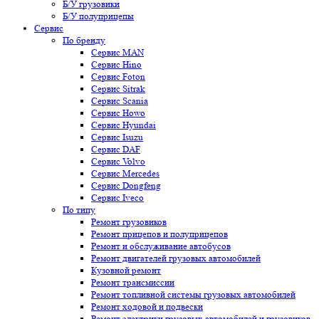
Б/У грузовики
Б/У полуприцепы
Сервис
По бренду
Сервис MAN
Сервис Hino
Сервис Foton
Сервис Sitrak
Сервис Scania
Сервис Howo
Сервис Hyundai
Сервис Isuzu
Сервис DAF
Сервис Volvo
Сервис Mercedes
Сервис Dongfeng
Сервис Iveco
По типу
Ремонт грузовиков
Ремонт прицепов и полуприцепов
Ремонт и обслуживание автобусов
Ремонт двигателей грузовых автомобилей
Кузовной ремонт
Ремонт трансмиссии
Ремонт топливной системы грузовых автомобилей
Ремонт ходовой и подвески
Ремонт электрики грузовых автомобилей и грузовиков