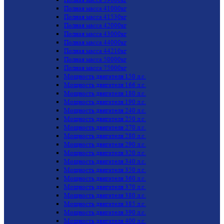
Полная масса 41000кг
Полная масса 41530кг
Полная масса 42000кг
Полная масса 43000кг
Полная масса 44000кг
Полная масса 44210кг
Полная масса 50000кг
Полная масса 75000кг
Мощность двигателя 150 л.с.
Мощность двигателя 166 л.с.
Мощность двигателя 180 л.с.
Мощность двигателя 190 л.с.
Мощность двигателя 240 л.с.
Мощность двигателя 250 л.с.
Мощность двигателя 270 л.с.
Мощность двигателя 280 л.с.
Мощность двигателя 290 л.с.
Мощность двигателя 320 л.с.
Мощность двигателя 340 л.с.
Мощность двигателя 350 л.с.
Мощность двигателя 360 л.с.
Мощность двигателя 370 л.с.
Мощность двигателя 380 л.с.
Мощность двигателя 385 л.с.
Мощность двигателя 390 л.с.
Мощность двигателя 400 л.с.