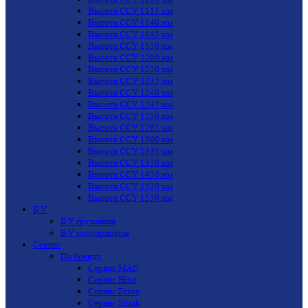
Высота ССУ 1115 мм
Высота ССУ 1140 мм
Высота ССУ 1145 мм
Высота ССУ 1150 мм
Высота ССУ 1200 мм
Высота ССУ 1220 мм
Высота ССУ 1235 мм
Высота ССУ 1240 мм
Высота ССУ 1245 мм
Высота ССУ 1250 мм
Высота ССУ 1265 мм
Высота ССУ 1300 мм
Высота ССУ 1335 мм
Высота ССУ 1350 мм
Высота ССУ 1450 мм
Высота ССУ 1530 мм
Высота ССУ 1550 мм
Б/У
Б/У грузовики
Б/У полуприцепы
Сервис
По бренду
Сервис MAN
Сервис Hino
Сервис Foton
Сервис Sitrak