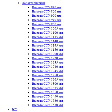
Характеристики
Высота ССУ 840 мм
Высота ССУ 860 мм
Высота ССУ 900 мм
Высота ССУ 940 мм
Высота ССУ 950 мм
Высота ССУ 1005 мм
Высота ССУ 1100 мм
Высота ССУ 1115 мм
Высота ССУ 1140 мм
Высота ССУ 1145 мм
Высота ССУ 1150 мм
Высота ССУ 1200 мм
Высота ССУ 1220 мм
Высота ССУ 1235 мм
Высота ССУ 1240 мм
Высота ССУ 1245 мм
Высота ССУ 1250 мм
Высота ССУ 1265 мм
Высота ССУ 1300 мм
Высота ССУ 1335 мм
Высота ССУ 1350 мм
Высота ССУ 1450 мм
Высота ССУ 1530 мм
Высота ССУ 1550 мм
Б/У