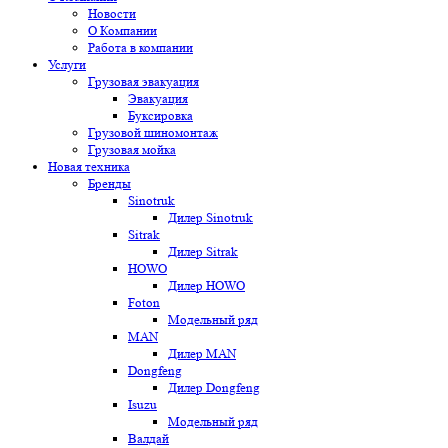
Новости
О Компании
Работа в компании
Услуги
Грузовая эвакуация
Эвакуация
Буксировка
Грузовой шиномонтаж
Грузовая мойка
Новая техника
Бренды
Sinotruk
Дилер Sinotruk
Sitrak
Дилер Sitrak
HOWO
Дилер HOWO
Foton
Модельный ряд
MAN
Дилер MAN
Dongfeng
Дилер Dongfeng
Isuzu
Модельный ряд
Валдай