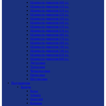
Мощность двигателя 400 л.с.
Мощность двигателя 410 л.с.
Мощность двигателя 419 л.с.
Мощность двигателя 420 л.с.
Мощность двигателя 430 л.с.
Мощность двигателя 440 л.с.
Мощность двигателя 450 л.с.
Мощность двигателя 456 л.с.
Мощность двигателя 460 л.с.
Мощность двигателя 470 л.с.
Мощность двигателя 480 л.с.
Мощность двигателя 500 л.с.
Мощность двигателя 540 л.с.
Мощность двигателя 620 л.с.
Мощность двигателя 640 л.с.
Двухосные
Трехосные
Четырехосные
Пятиосные
Шестиосные
Полуприцепы
Бренды
Krone
Schmitz
Grunwald
Koluman