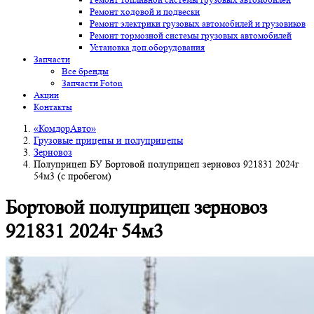
Ремонт ходовой и подвески
Ремонт электрики грузовых автомобилей и грузовиков
Ремонт тормозной системы грузовых автомобилей
Установка доп.оборудования
Запчасти
Все бренды
Запчасти Foton
Акции
Контакты
«КомдорАвто»
Грузовые прицепы и полуприцепы
Зерновоз
Полуприцеп БУ Бортовой полуприцеп зерновоз 921831 2024г
54м3 (с пробегом)
Бортовой полуприцеп зерновоз
921831 2024г 54м3