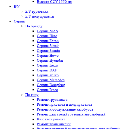
Высота ССУ 1550 мм
Б/У
Б/У грузовики
Б/У полуприцепы
Сервис
По бренду
Сервис MAN
Сервис Hino
Сервис Foton
Сервис Sitrak
Сервис Scania
Сервис Howo
Сервис Hyundai
Сервис Isuzu
Сервис DAF
Сервис Volvo
Сервис Mercedes
Сервис Dongfeng
Сервис Iveco
По типу
Ремонт грузовиков
Ремонт прицепов и полуприцепов
Ремонт и обслуживание автобусов
Ремонт двигателей грузовых автомобилей
Кузовной ремонт
Ремонт трансмиссии
Ремонт топливной системы грузовых автомобилей