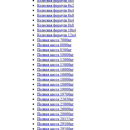
Колесная формула 4x4
Колесная формула 6x2
Колесная формула 6x4
Колесная формула 6x6
Колесная формула 8x4
Колесная формула 8x8
Колесная формула 10x4
Колесная формула 12x4
Полная масса 7000кг
Полная масса 8000кг
Полная масса 8500кг
Полная масса 10000кг
Полная масса 12000кг
Полная масса 15000кг
Полная масса 16000кг
Полная масса 16600кг
Полная масса 18000кг
Полная масса 18600кг
Полная масса 19000кг
Полная масса 19700кг
Полная масса 22630кг
Полная масса 25000кг
Полная масса 26000кг
Полная масса 28000кг
Полная масса 28155кг
Полная масса 29100кг
Полная масса 29500кг