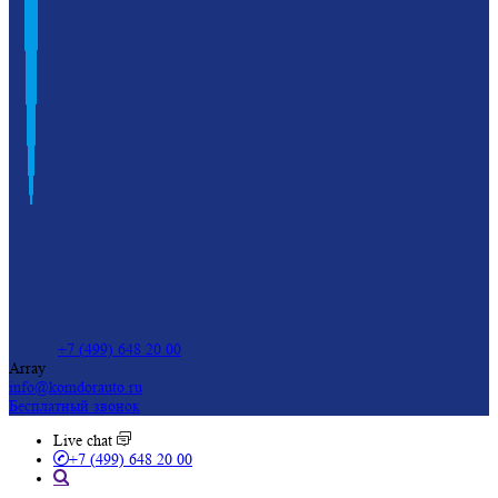
+7 (499) 648 20 00
Array
info@komdorauto.ru
Бесплатный звонок
Live chat
+7 (499) 648 20 00