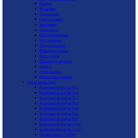
Тягачи
Фургоны
Самосвалы
Спецтехника
Бортовые
Зерновозы
Изотермические
Мусоровозы
Промтоварные
Рефрижераторы
Борт-тенты
Шторно-бортовые
Шасси
Эвакуаторы
Балластные тягачи
Характеристики
Колесная формула 4x2
Колесная формула 4x4
Колесная формула 6x2
Колесная формула 6x4
Колесная формула 6x6
Колесная формула 8x4
Колесная формула 8x8
Колесная формула 10x4
Колесная формула 12x4
Полная масса 7000кг