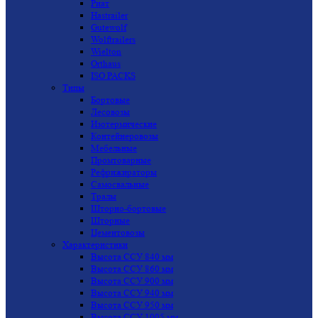
Риат
Hastrailer
Gutewolf
Wolftrailers
Wielton
Orthaus
ISO PACKS
Типы
Бортовые
Лесовозы
Изотермические
Контейнеровозы
Мебельные
Промтоварные
Рефрижираторы
Самосвальные
Тралы
Шторно-бортовые
Шторные
Цементовозы
Характеристики
Высота ССУ 840 мм
Высота ССУ 860 мм
Высота ССУ 900 мм
Высота ССУ 940 мм
Высота ССУ 950 мм
Высота ССУ 1005 мм