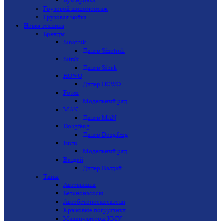
Буксировка
Грузовой шиномонтаж
Грузовая мойка
Новая техника
Бренды
Sinotruk
Дилер Sinotruk
Sitrak
Дилер Sitrak
HOWO
Дилер HOWO
Foton
Модельный ряд
MAN
Дилер MAN
Dongfeng
Дилер Dongfeng
Isuzu
Модельный ряд
Валдай
Дилер Валдай
Типы
Автовышки
Бетононасосы
Автобетоносмесители
Крюковые погрузчики
Манипуляторы КМУ