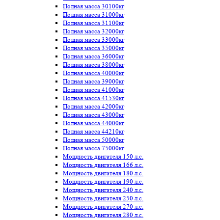
Полная масса 30100кг
Полная масса 31000кг
Полная масса 31100кг
Полная масса 32000кг
Полная масса 33000кг
Полная масса 35000кг
Полная масса 36000кг
Полная масса 38000кг
Полная масса 40000кг
Полная масса 39000кг
Полная масса 41000кг
Полная масса 41530кг
Полная масса 42000кг
Полная масса 43000кг
Полная масса 44000кг
Полная масса 44210кг
Полная масса 50000кг
Полная масса 75000кг
Мощность двигателя 150 л.с.
Мощность двигателя 166 л.с.
Мощность двигателя 180 л.с.
Мощность двигателя 190 л.с.
Мощность двигателя 240 л.с.
Мощность двигателя 250 л.с.
Мощность двигателя 270 л.с.
Мощность двигателя 280 л.с.