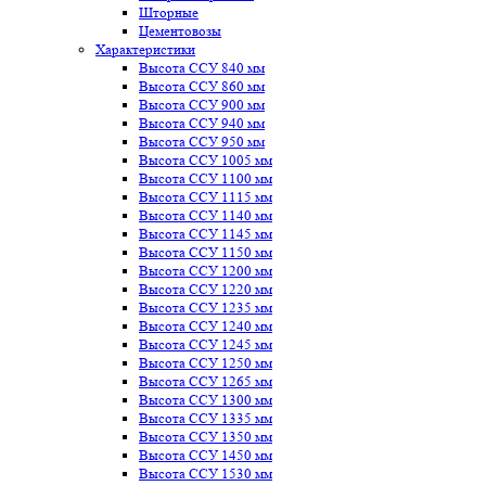
Шторные
Цементовозы
Характеристики
Высота ССУ 840 мм
Высота ССУ 860 мм
Высота ССУ 900 мм
Высота ССУ 940 мм
Высота ССУ 950 мм
Высота ССУ 1005 мм
Высота ССУ 1100 мм
Высота ССУ 1115 мм
Высота ССУ 1140 мм
Высота ССУ 1145 мм
Высота ССУ 1150 мм
Высота ССУ 1200 мм
Высота ССУ 1220 мм
Высота ССУ 1235 мм
Высота ССУ 1240 мм
Высота ССУ 1245 мм
Высота ССУ 1250 мм
Высота ССУ 1265 мм
Высота ССУ 1300 мм
Высота ССУ 1335 мм
Высота ССУ 1350 мм
Высота ССУ 1450 мм
Высота ССУ 1530 мм