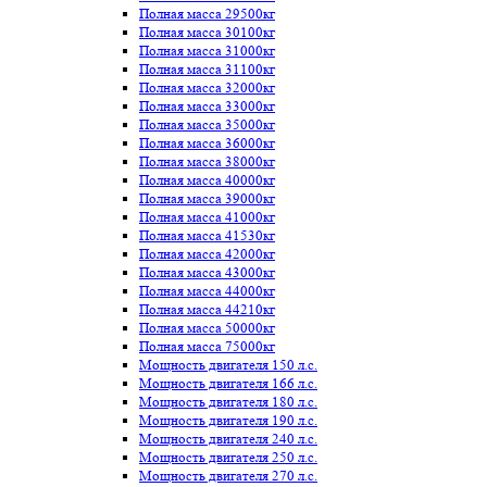
Полная масса 29500кг
Полная масса 30100кг
Полная масса 31000кг
Полная масса 31100кг
Полная масса 32000кг
Полная масса 33000кг
Полная масса 35000кг
Полная масса 36000кг
Полная масса 38000кг
Полная масса 40000кг
Полная масса 39000кг
Полная масса 41000кг
Полная масса 41530кг
Полная масса 42000кг
Полная масса 43000кг
Полная масса 44000кг
Полная масса 44210кг
Полная масса 50000кг
Полная масса 75000кг
Мощность двигателя 150 л.с.
Мощность двигателя 166 л.с.
Мощность двигателя 180 л.с.
Мощность двигателя 190 л.с.
Мощность двигателя 240 л.с.
Мощность двигателя 250 л.с.
Мощность двигателя 270 л.с.