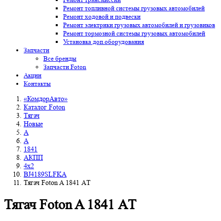
Ремонт топливной системы грузовых автомобилей
Ремонт ходовой и подвески
Ремонт электрики грузовых автомобилей и грузовиков
Ремонт тормозной системы грузовых автомобилей
Установка доп.оборудования
Запчасти
Все бренды
Запчасти Foton
Акции
Контакты
«КомдорАвто»
Каталог Foton
Тягач
Новые
A
A
1841
АКПП
4x2
BJ4189SLFKA
Тягач Foton A 1841 АT
Тягач Foton A 1841 АT