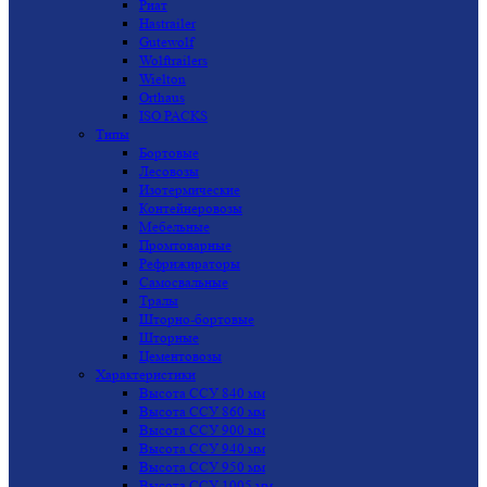
Риат
Hastrailer
Gutewolf
Wolftrailers
Wielton
Orthaus
ISO PACKS
Типы
Бортовые
Лесовозы
Изотермические
Контейнеровозы
Мебельные
Промтоварные
Рефрижираторы
Самосвальные
Тралы
Шторно-бортовые
Шторные
Цементовозы
Характеристики
Высота ССУ 840 мм
Высота ССУ 860 мм
Высота ССУ 900 мм
Высота ССУ 940 мм
Высота ССУ 950 мм
Высота ССУ 1005 мм