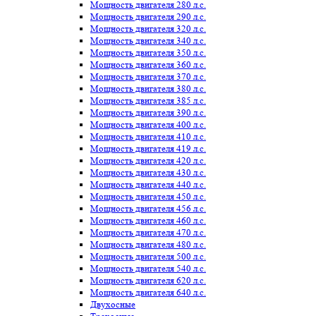
Мощность двигателя 280 л.с.
Мощность двигателя 290 л.с.
Мощность двигателя 320 л.с.
Мощность двигателя 340 л.с.
Мощность двигателя 350 л.с.
Мощность двигателя 360 л.с.
Мощность двигателя 370 л.с.
Мощность двигателя 380 л.с.
Мощность двигателя 385 л.с.
Мощность двигателя 390 л.с.
Мощность двигателя 400 л.с.
Мощность двигателя 410 л.с.
Мощность двигателя 419 л.с.
Мощность двигателя 420 л.с.
Мощность двигателя 430 л.с.
Мощность двигателя 440 л.с.
Мощность двигателя 450 л.с.
Мощность двигателя 456 л.с.
Мощность двигателя 460 л.с.
Мощность двигателя 470 л.с.
Мощность двигателя 480 л.с.
Мощность двигателя 500 л.с.
Мощность двигателя 540 л.с.
Мощность двигателя 620 л.с.
Мощность двигателя 640 л.с.
Двухосные