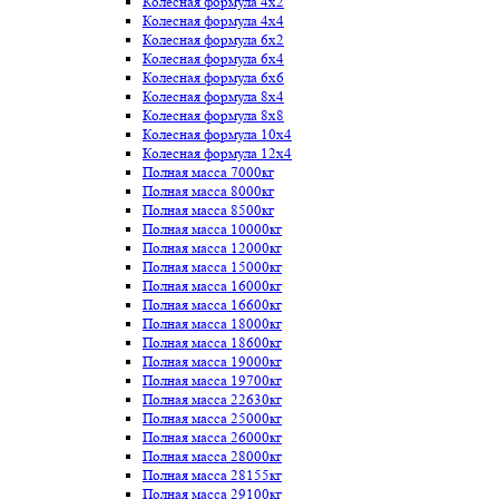
Колесная формула 4x2
Колесная формула 4x4
Колесная формула 6x2
Колесная формула 6x4
Колесная формула 6x6
Колесная формула 8x4
Колесная формула 8x8
Колесная формула 10x4
Колесная формула 12x4
Полная масса 7000кг
Полная масса 8000кг
Полная масса 8500кг
Полная масса 10000кг
Полная масса 12000кг
Полная масса 15000кг
Полная масса 16000кг
Полная масса 16600кг
Полная масса 18000кг
Полная масса 18600кг
Полная масса 19000кг
Полная масса 19700кг
Полная масса 22630кг
Полная масса 25000кг
Полная масса 26000кг
Полная масса 28000кг
Полная масса 28155кг
Полная масса 29100кг