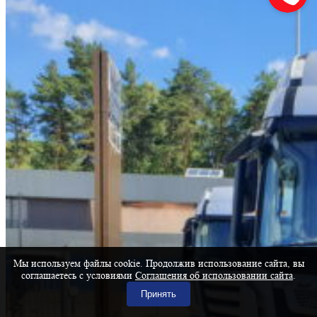
Мы используем файлы cookie. Продолжив использование сайта, вы
соглашаетесь с условиями
Соглашения об использовании сайта
.
Принять