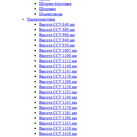
Шторно-бортовые
Шторные
Цементовозы
Характеристики
Высота ССУ 840 мм
Высота ССУ 860 мм
Высота ССУ 900 мм
Высота ССУ 940 мм
Высота ССУ 950 мм
Высота ССУ 1005 мм
Высота ССУ 1100 мм
Высота ССУ 1115 мм
Высота ССУ 1140 мм
Высота ССУ 1145 мм
Высота ССУ 1150 мм
Высота ССУ 1200 мм
Высота ССУ 1220 мм
Высота ССУ 1235 мм
Высота ССУ 1240 мм
Высота ССУ 1245 мм
Высота ССУ 1250 мм
Высота ССУ 1265 мм
Высота ССУ 1300 мм
Высота ССУ 1335 мм
Высота ССУ 1350 мм
Высота ССУ 1450 мм