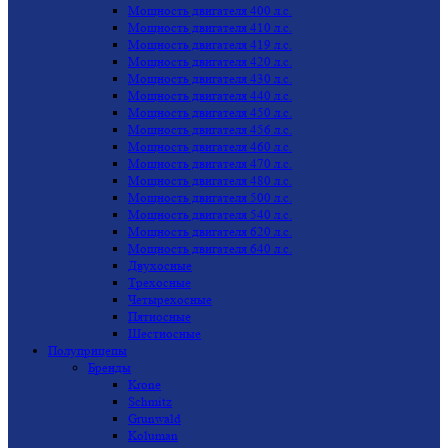
Мощность двигателя 400 л.с.
Мощность двигателя 410 л.с.
Мощность двигателя 419 л.с.
Мощность двигателя 420 л.с.
Мощность двигателя 430 л.с.
Мощность двигателя 440 л.с.
Мощность двигателя 450 л.с.
Мощность двигателя 456 л.с.
Мощность двигателя 460 л.с.
Мощность двигателя 470 л.с.
Мощность двигателя 480 л.с.
Мощность двигателя 500 л.с.
Мощность двигателя 540 л.с.
Мощность двигателя 620 л.с.
Мощность двигателя 640 л.с.
Двухосные
Трехосные
Четырехосные
Пятиосные
Шестиосные
Полуприцепы
Бренды
Krone
Schmitz
Grunwald
Koluman