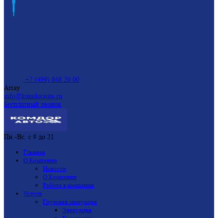
+7 (499) 648 20 00
Array
info@komdorauto.ru
Бесплатный звонок
Пн.-Вс. с 9 до 21
Главная
О Компании
Новости
О Компании
Работа в компании
Услуги
Грузовая эвакуация
Эвакуация