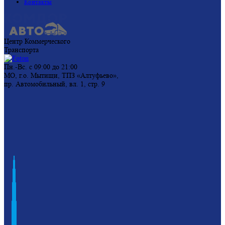
Контакты
Центр Коммерческого
Транспорта
Пн.-Вс. с 09:00 до 21:00
МО, г.о. Мытищи, ТПЗ «Алтуфьево»,
пр. Автомобильный, вл. 1, стр. 9