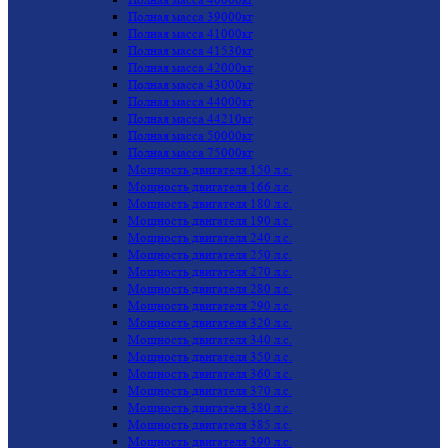
Полная масса 39000кг
Полная масса 41000кг
Полная масса 41530кг
Полная масса 42000кг
Полная масса 43000кг
Полная масса 44000кг
Полная масса 44210кг
Полная масса 50000кг
Полная масса 75000кг
Мощность двигателя 150 л.с.
Мощность двигателя 166 л.с.
Мощность двигателя 180 л.с.
Мощность двигателя 190 л.с.
Мощность двигателя 240 л.с.
Мощность двигателя 250 л.с.
Мощность двигателя 270 л.с.
Мощность двигателя 280 л.с.
Мощность двигателя 290 л.с.
Мощность двигателя 320 л.с.
Мощность двигателя 340 л.с.
Мощность двигателя 350 л.с.
Мощность двигателя 360 л.с.
Мощность двигателя 370 л.с.
Мощность двигателя 380 л.с.
Мощность двигателя 385 л.с.
Мощность двигателя 390 л.с.