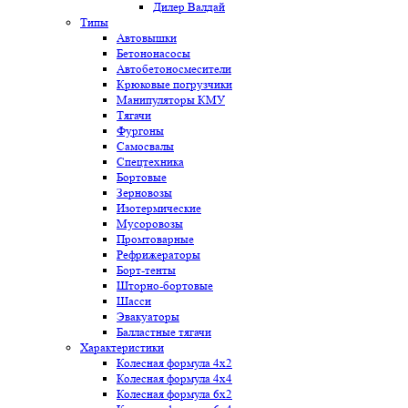
Дилер Валдай
Типы
Автовышки
Бетононасосы
Автобетоносмесители
Крюковые погрузчики
Манипуляторы КМУ
Тягачи
Фургоны
Самосвалы
Спецтехника
Бортовые
Зерновозы
Изотермические
Мусоровозы
Промтоварные
Рефрижераторы
Борт-тенты
Шторно-бортовые
Шасси
Эвакуаторы
Балластные тягачи
Характеристики
Колесная формула 4x2
Колесная формула 4x4
Колесная формула 6x2