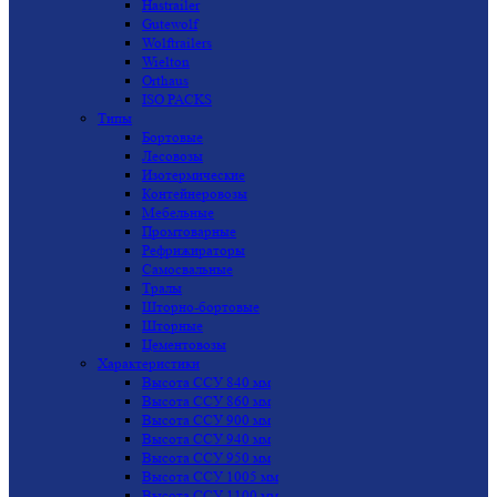
Hastrailer
Gutewolf
Wolftrailers
Wielton
Orthaus
ISO PACKS
Типы
Бортовые
Лесовозы
Изотермические
Контейнеровозы
Мебельные
Промтоварные
Рефрижираторы
Самосвальные
Тралы
Шторно-бортовые
Шторные
Цементовозы
Характеристики
Высота ССУ 840 мм
Высота ССУ 860 мм
Высота ССУ 900 мм
Высота ССУ 940 мм
Высота ССУ 950 мм
Высота ССУ 1005 мм
Высота ССУ 1100 мм