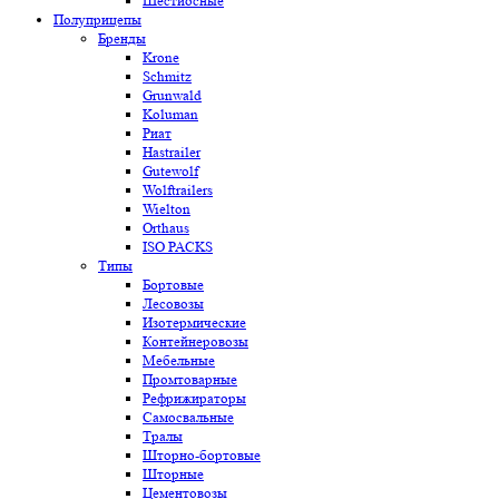
Шестиосные
Полуприцепы
Бренды
Krone
Schmitz
Grunwald
Koluman
Риат
Hastrailer
Gutewolf
Wolftrailers
Wielton
Orthaus
ISO PACKS
Типы
Бортовые
Лесовозы
Изотермические
Контейнеровозы
Мебельные
Промтоварные
Рефрижираторы
Самосвальные
Тралы
Шторно-бортовые
Шторные
Цементовозы