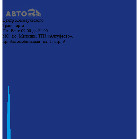
Центр Коммерческого
Транспорта
Пн.-Вс. с 09:00 до 21:00
МО, г.о. Мытищи, ТПЗ «Алтуфьево»,
пр. Автомобильный, вл. 1, стр. 9