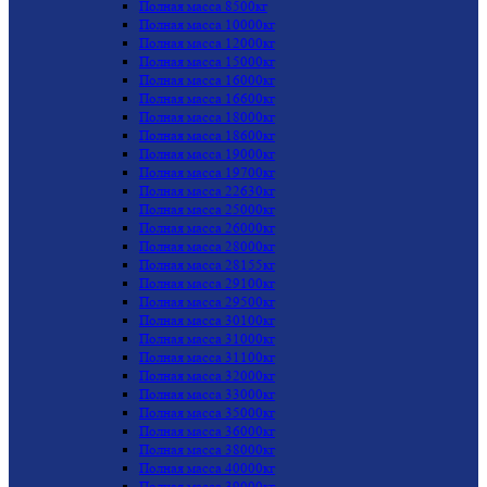
Полная масса 8500кг
Полная масса 10000кг
Полная масса 12000кг
Полная масса 15000кг
Полная масса 16000кг
Полная масса 16600кг
Полная масса 18000кг
Полная масса 18600кг
Полная масса 19000кг
Полная масса 19700кг
Полная масса 22630кг
Полная масса 25000кг
Полная масса 26000кг
Полная масса 28000кг
Полная масса 28155кг
Полная масса 29100кг
Полная масса 29500кг
Полная масса 30100кг
Полная масса 31000кг
Полная масса 31100кг
Полная масса 32000кг
Полная масса 33000кг
Полная масса 35000кг
Полная масса 36000кг
Полная масса 38000кг
Полная масса 40000кг
Полная масса 39000кг