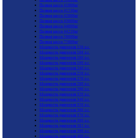
Полная масса 41000кг
Полная масса 41530кг
Полная масса 42000кг
Полная масса 43000кг
Полная масса 44000кг
Полная масса 44210кг
Полная масса 50000кг
Полная масса 75000кг
Мощность двигателя 150 л.с.
Мощность двигателя 166 л.с.
Мощность двигателя 180 л.с.
Мощность двигателя 190 л.с.
Мощность двигателя 240 л.с.
Мощность двигателя 250 л.с.
Мощность двигателя 270 л.с.
Мощность двигателя 280 л.с.
Мощность двигателя 290 л.с.
Мощность двигателя 320 л.с.
Мощность двигателя 340 л.с.
Мощность двигателя 350 л.с.
Мощность двигателя 360 л.с.
Мощность двигателя 370 л.с.
Мощность двигателя 380 л.с.
Мощность двигателя 385 л.с.
Мощность двигателя 390 л.с.
Мощность двигателя 400 л.с.