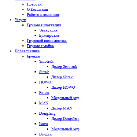
Новости
О Компании
Работа в компании
Услуги
Грузовая эвакуация
Эвакуация
Буксировка
Грузовой шиномонтаж
Грузовая мойка
Новая техника
Бренды
Sinotruk
Дилер Sinotruk
Sitrak
Дилер Sitrak
HOWO
Дилер HOWO
Foton
Модельный ряд
MAN
Дилер MAN
Dongfeng
Дилер Dongfeng
Isuzu
Модельный ряд
Валдай