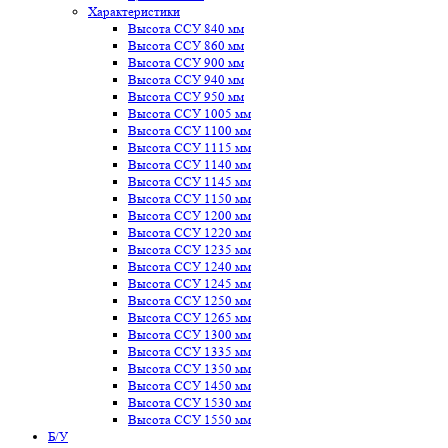
Характеристики
Высота ССУ 840 мм
Высота ССУ 860 мм
Высота ССУ 900 мм
Высота ССУ 940 мм
Высота ССУ 950 мм
Высота ССУ 1005 мм
Высота ССУ 1100 мм
Высота ССУ 1115 мм
Высота ССУ 1140 мм
Высота ССУ 1145 мм
Высота ССУ 1150 мм
Высота ССУ 1200 мм
Высота ССУ 1220 мм
Высота ССУ 1235 мм
Высота ССУ 1240 мм
Высота ССУ 1245 мм
Высота ССУ 1250 мм
Высота ССУ 1265 мм
Высота ССУ 1300 мм
Высота ССУ 1335 мм
Высота ССУ 1350 мм
Высота ССУ 1450 мм
Высота ССУ 1530 мм
Высота ССУ 1550 мм
Б/У