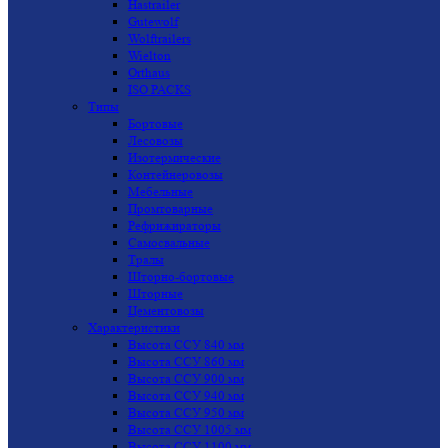
Hastrailer
Gutewolf
Wolftrailers
Wielton
Orthaus
ISO PACKS
Типы
Бортовые
Лесовозы
Изотермические
Контейнеровозы
Мебельные
Промтоварные
Рефрижираторы
Самосвальные
Тралы
Шторно-бортовые
Шторные
Цементовозы
Характеристики
Высота ССУ 840 мм
Высота ССУ 860 мм
Высота ССУ 900 мм
Высота ССУ 940 мм
Высота ССУ 950 мм
Высота ССУ 1005 мм
Высота ССУ 1100 мм