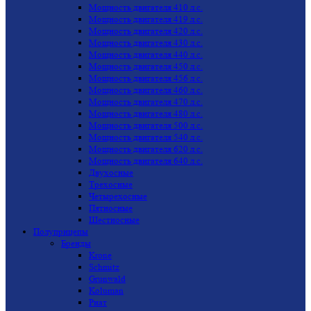
Мощность двигателя 410 л.с.
Мощность двигателя 419 л.с.
Мощность двигателя 420 л.с.
Мощность двигателя 430 л.с.
Мощность двигателя 440 л.с.
Мощность двигателя 450 л.с.
Мощность двигателя 456 л.с.
Мощность двигателя 460 л.с.
Мощность двигателя 470 л.с.
Мощность двигателя 480 л.с.
Мощность двигателя 500 л.с.
Мощность двигателя 540 л.с.
Мощность двигателя 620 л.с.
Мощность двигателя 640 л.с.
Двухосные
Трехосные
Четырехосные
Пятиосные
Шестиосные
Полуприцепы
Бренды
Krone
Schmitz
Grunwald
Koluman
Риат