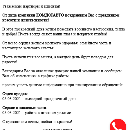
Уважаемые партнёры и клиенты!
От лица компании КОМДОРАВТО поздравляем Вас с праздником
красоты и женственности!
В этот прекрасный день хотим пожелать весеннего настроения, тепла
и добра! Пусть всегда сияют ваши глаза и искрится улыбка!
От всего сердца желаем крепкого здоровья, семейного уюта и
настоящего женского счастья!
Пусть исполнятся все мечты, а каждый день будет поводом для
радости!
Благодарим Вас за оказанное доверие нашей компании и сообщаем
Вам об изменениях в графике работы,
просим учесть данную информацию при планировании обращений:
Отдел продаж:
08.03.2021 – выходной праздничный день
Сервис и запасные части:
08.03.2021 – работа в штатном режиме.
С праздником весны, любви и красоты!