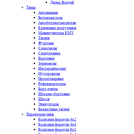
Дилер Валдай
Типы
Автовышки
Бетононасосы
Автобетоносмесители
Крюковые погрузчики
Манипуляторы КМУ
Тягачи
Фургоны
Самосвалы
Спецтехника
Бортовые
Зерновозы
Изотермические
Мусоровозы
Промтоварные
Рефрижераторы
Борт-тенты
Шторно-бортовые
Шасси
Эвакуаторы
Балластные тягачи
Характеристики
Колесная формула 4x2
Колесная формула 4x4
Колесная формула 6x2