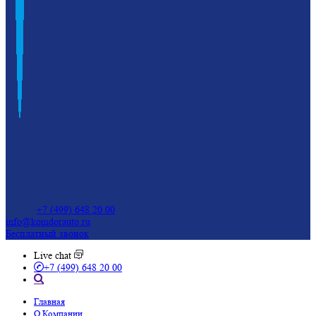
+7 (499) 648 20 00
info@komdorauto.ru
Бесплатный звонок
Live chat
+7 (499) 648 20 00
Главная
О Компании