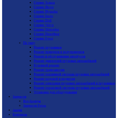
Сервис Scania
Сервис Howo
Сервис Hyundai
Сервис Isuzu
Сервис DAF
Сервис Volvo
Сервис Mercedes
Сервис Dongfeng
Сервис Iveco
По типу
Ремонт грузовиков
Ремонт прицепов и полуприцепов
Ремонт и обслуживание автобусов
Ремонт двигателей грузовых автомобилей
Кузовной ремонт
Ремонт трансмиссии
Ремонт топливной системы грузовых автомобилей
Ремонт ходовой и подвески
Ремонт электрики грузовых автомобилей и грузовиков
Ремонт тормозной системы грузовых автомобилей
Установка доп.оборудования
Запчасти
Все бренды
Запчасти Foton
Акции
Контакты