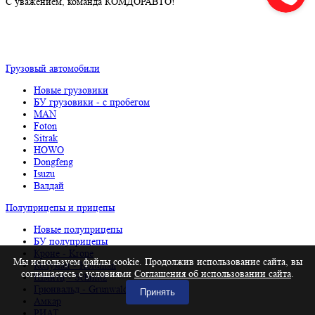
С уважением, команда КОМДОРАВТО!
Грузовый автомобили
Новые грузовики
БУ грузовики - с пробегом
MAN
Foton
Sitrak
HOWO
Dongfeng
Isuzu
Валдай
Полуприцепы и прицепы
Новые полуприцепы
БУ полуприцепы
Кроне - Krone
Мы используем файлы cookie. Продолжив использование сайта, вы
Колуман - Koluman
соглашаетесь с условиями
Соглашения об использовании сайта
.
Шмитц - Schmitz
Грюнвальд - Grunwald
Принять
Амкар
РИАТ