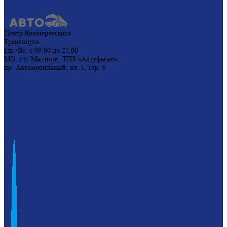
Центр Коммерческого
Транспорта
Пн.-Вс. с 09:00 до 21:00
МО, г.о. Мытищи, ТПЗ «Алтуфьево»,
пр. Автомобильный, вл. 1, стр. 9